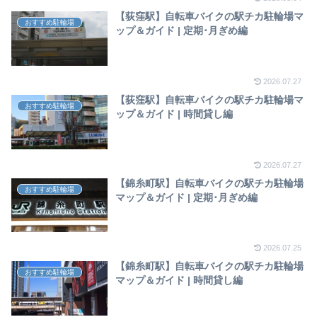
【荻窪駅】自転車バイクの駅チカ駐輪場マ
おすすめ駐輪場
ップ＆ガイド | 定期･月ぎめ編
2026.07.27
【荻窪駅】自転車バイクの駅チカ駐輪場マ
おすすめ駐輪場
ップ＆ガイド | 時間貸し編
2026.07.27
【錦糸町駅】自転車バイクの駅チカ駐輪場
おすすめ駐輪場
マップ＆ガイド | 定期･月ぎめ編
2026.07.25
【錦糸町駅】自転車バイクの駅チカ駐輪場
おすすめ駐輪場
マップ＆ガイド | 時間貸し編