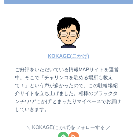
KOKAGE(こかげ)
ご好評をいただいている情報MAPサイトを運営
中。そこで「チャリンコを駐める場所も教え
て！」という声が多かったので、この駐輪場紹
介サイトを立ち上げました。相棒のブラックタ
ンチワワ“こかげ”とまったりマイペースでお届け
していきます。
KOKAGE(こかげ)をフォローする