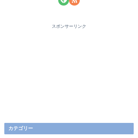
スポンサーリンク
カテゴリー