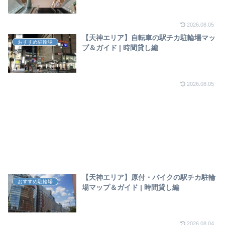
2026.08.05
【天神エリア】自転車の駅チカ駐輪場マッ
おすすめ駐輪場
プ＆ガイド | 時間貸し編
2026.08.05
【天神エリア】原付・バイクの駅チカ駐輪
おすすめ駐輪場
場マップ＆ガイド | 時間貸し編
2026.08.04