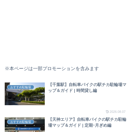
※本ページは一部プロモーションを含みます
【千葉駅】自転車バイクの駅チカ駐輪場マ
おすすめ駐輪場
ップ＆ガイド | 時間貸し編
2026.08.07
【天神エリア】自転車バイクの駅チカ駐輪
おすすめ駐輪場
場マップ＆ガイド | 定期･月ぎめ編