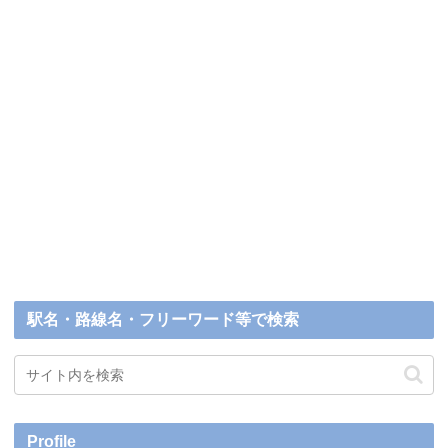
駅名・路線名・フリーワード等で検索
Profile