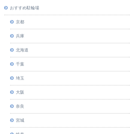
おすすめ駐輪場
京都
兵庫
北海道
千葉
埼玉
大阪
奈良
宮城