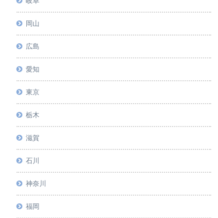
岐阜
岡山
広島
愛知
東京
栃木
滋賀
石川
神奈川
福岡