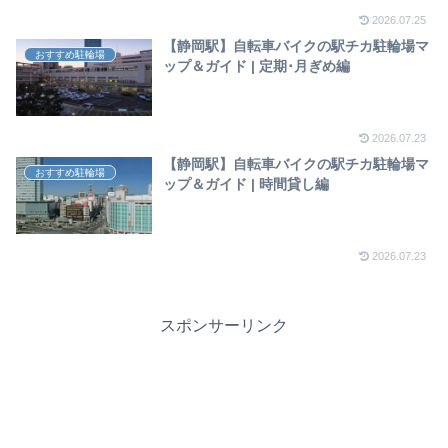
2026.07.25
【静岡駅】自転車バイクの駅チカ駐輪場マ
おすすめ駐輪場
ップ＆ガイド | 定期･月ぎめ編
2026.07.23
【静岡駅】自転車バイクの駅チカ駐輪場マ
おすすめ駐輪場
ップ＆ガイド | 時間貸し編
2026.07.23
スポンサーリンク