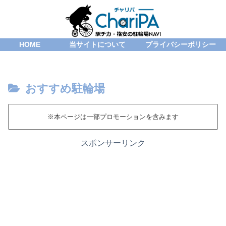
HOME
当サイトについて
プライバシーポリシー
おすすめ駐輪場
※本ページは一部プロモーションを含みます
スポンサーリンク