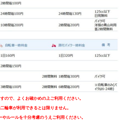
ますので、よくお確かめの上ご利用ください。
動二輪車が利用できるとは限りません。
ーやルールを十分考慮のうえご利用ください。