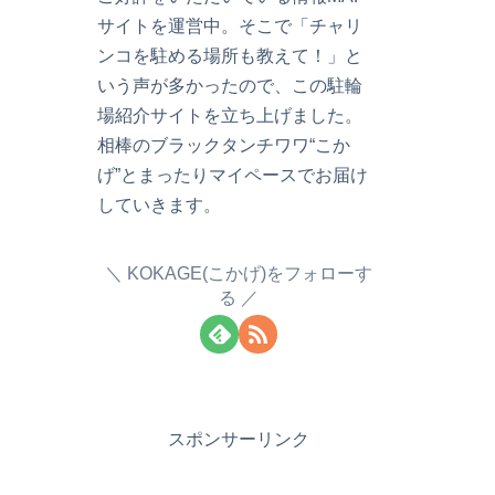
サイトを運営中。そこで「チャリ
ンコを駐める場所も教えて！」と
いう声が多かったので、この駐輪
場紹介サイトを立ち上げました。
相棒のブラックタンチワワ“こか
げ”とまったりマイペースでお届け
していきます。
KOKAGE(こかげ)をフォローす
る
スポンサーリンク