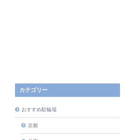
カテゴリー
おすすめ駐輪場
京都