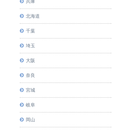
兵庫
北海道
千葉
埼玉
大阪
奈良
宮城
岐阜
岡山