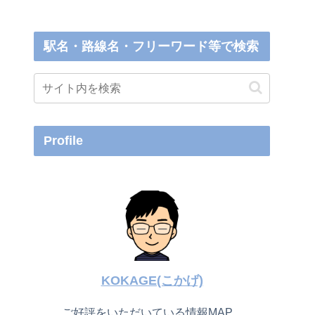
駅名・路線名・フリーワード等で検索
Profile
KOKAGE(こかげ)
ご好評をいただいている情報MAP