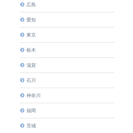
広島
愛知
東京
栃木
滋賀
石川
神奈川
福岡
茨城