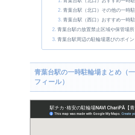
青葉台駅（北口）おすすめ一時
青葉台駅（北口）その他の一時
青葉台駅（西口）おすすめ一時
青葉台駅の放置禁止区域や保管場所
青葉台駅周辺の駐輪場選びのポイン
青葉台駅の一時駐輪場まとめ（一覧
フィール）