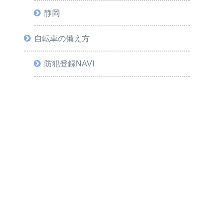
静岡
自転車の備え方
防犯登録NAVI