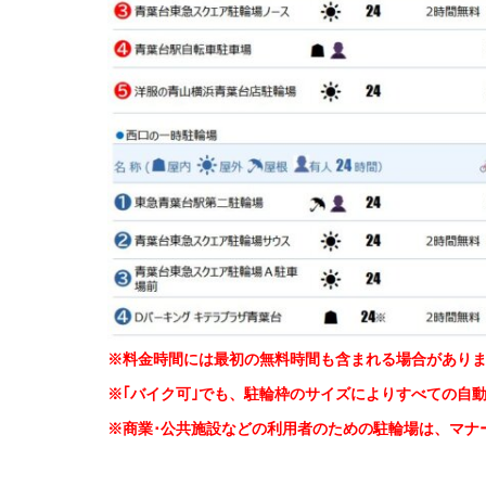
※料金時間には最初の無料時間も含まれる場合があり
※｢バイク可｣でも、駐輪枠のサイズによりすべての自
※商業･公共施設などの利用者のための駐輪場は、マナ