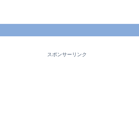
スポンサーリンク