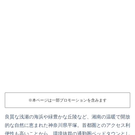
※本ページは一部プロモーションを含みます
良質な浅瀬の海浜や緑豊かな丘陵など、湘南の温暖で開放
的な自然に恵まれた神奈川県平塚。首都圏とのアクセス利
便性も高いことから、環境抜群の通勤圏ベッドタウンとし