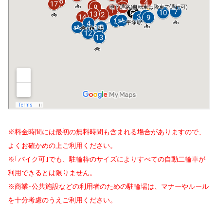
※料金時間には最初の無料時間も含まれる場合がありますので、
よくお確かめの上ご利用ください。
※｢バイク可｣でも、駐輪枠のサイズによりすべての自動二輪車が
利用できるとは限りません。
※商業･公共施設などの利用者のための駐輪場は、マナーやルール
を十分考慮のうえご利用ください。