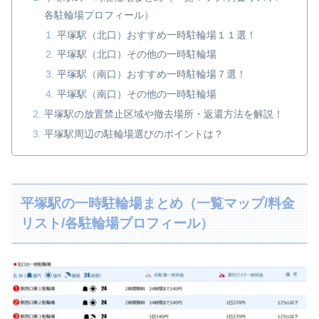
各駐輪場プロフィール）
平塚駅（北口）おすすめ一時駐輪場１１選！
平塚駅（北口）その他の一時駐輪場
平塚駅（南口）おすすめ一時駐輪場７選！
平塚駅（南口）その他の一時駐輪場
平塚駅の放置禁止区域や撤去場所・返還方法を解説！
平塚駅周辺の駐輪場選びのポイントは？
平塚駅の一時駐輪場まとめ（一覧マップ/料金
リスト/各駐輪場プロフィール）