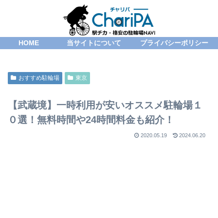
HOME
当サイトについて
プライバシーポリシー
おすすめ駐輪場
東京
【武蔵境】一時利用が安いオススメ駐輪場１
０選！無料時間や24時間料金も紹介！
2020.05.19
2024.06.20