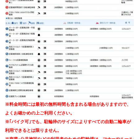
※料金時間には最初の無料時間も含まれる場合がありますので、
よくお確かめの上ご利用ください。
※｢バイク可｣でも、駐輪枠のサイズによりすべての自動二輪車が
利用できるとは限りません。