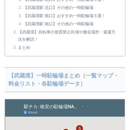
【武蔵境駅 北口】その他の一時駐輪場
【武蔵境駅 南口】おすすめ一時駐輪場５選！
【武蔵境駅 南口】その他の一時駐輪場
【武蔵境】自転車の放置禁止区域や撤去場所・返還方
法を解説！
まとめ
【武蔵境】一時駐輪場まとめ（一覧マップ・
料金リスト・各駐輪場データ）