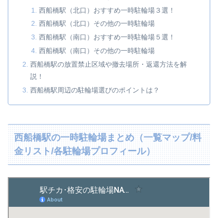
西船橋駅（北口）おすすめ一時駐輪場３選！
西船橋駅（北口）その他の一時駐輪場
西船橋駅（南口）おすすめ一時駐輪場５選！
西船橋駅（南口）その他の一時駐輪場
西船橋駅の放置禁止区域や撤去場所・返還方法を解
説！
西船橋駅周辺の駐輪場選びのポイントは？
西船橋駅の一時駐輪場まとめ（一覧マップ/料
金リスト/各駐輪場プロフィール）