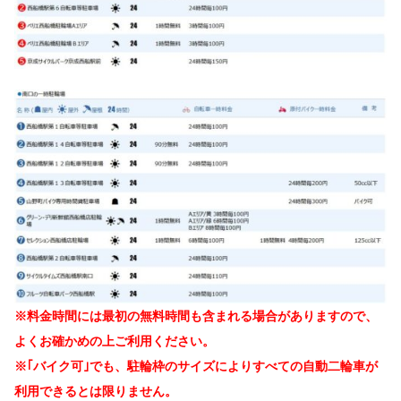
※料金時間には最初の無料時間も含まれる場合がありますので、
よくお確かめの上ご利用ください。
※｢バイク可｣でも、駐輪枠のサイズによりすべての自動二輪車が
利用できるとは限りません。