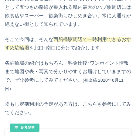
として五つもの路線が乗入れる県内最大のハブ駅周辺には
飲食店やスーパー、歓楽街もひしめき合い、常に人通りが
絶えない街として知られています。
そこで今回は、そんな
西船橋駅周辺で一時利用できるおす
すめ駐輪場
を北口･南口に分けて紹介します。
各駐輪場の紹介はもちろん、料金比較･ワンポイント情報
まで地図や表・写真で分かりやすくお届けしていきますの
で、ぜひ参考にしてみてください。
(初出稿 2020年8月11
日）
※もし定期利用の予定がある方は、こちらも参考にしてみ
てください。