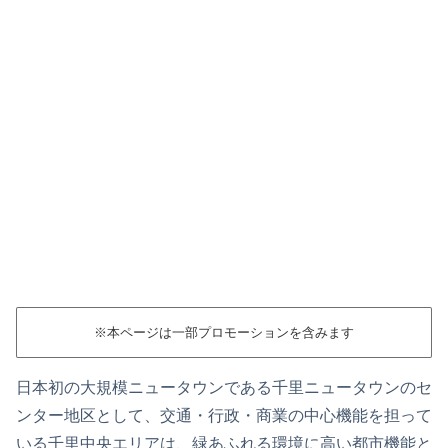
※本ページは一部プロモーションを含みます
日本初の大規模ニュータウンである千里ニュータウンのセ
ンター地区として、交通・行政・商業の中心機能を担って
いる千里中央エリアは、緑あふれる環境に高い都市機能と