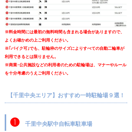
※料金時間には最初の無料時間も含まれる場合がありますので、
よくお確かめの上ご利用ください。
※｢バイク可｣でも、駐輪枠のサイズによりすべての自動二輪車が
利用できるとは限りません。
※商業･公共施設などの利用者のための駐輪場は、マナーやルール
を十分考慮のうえご利用ください。
【千里中央エリア】おすすめ一時駐輪場９選！
❶
千里中央駅中自転車駐車場