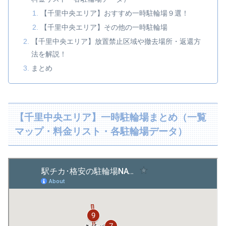
【千里中央エリア】おすすめ一時駐輪場９選！
【千里中央エリア】その他の一時駐輪場
【千里中央エリア】放置禁止区域や撤去場所・返還方
法を解説！
まとめ
【千里中央エリア】一時駐輪場まとめ（一覧
マップ・料金リスト・各駐輪場データ）