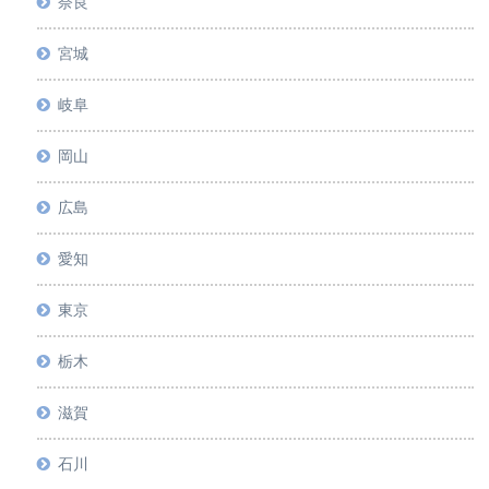
奈良
宮城
岐阜
岡山
広島
愛知
東京
栃木
滋賀
石川