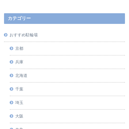
カテゴリー
おすすめ駐輪場
京都
兵庫
北海道
千葉
埼玉
大阪