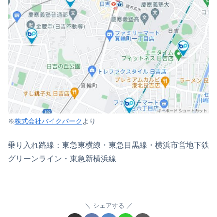
※
株式会社バイクパーク
より
乗り入れ路線：東急東横線・東急目黒線・横浜市営地下鉄
グリーンライン・東急新横浜線
シェアする