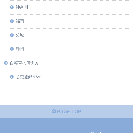
神奈川
福岡
茨城
静岡
自転車の備え方
防犯登録NAVI
PAGE TOP