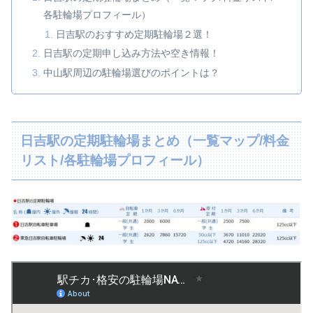
各駐輪場プロフィール）
日吉駅のおすすめ定期駐輪場２選！
日吉駅の定期申し込み方法や空き情報！
中山駅周辺の駐輪場選びのポイントは？
日吉駅の定期駐輪場まとめ（一覧マップ/料金
リスト/各駐輪場プロフィール）