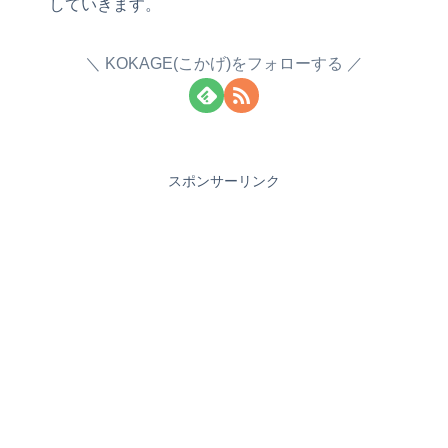
していきます。
KOKAGE(こかげ)をフォローする
スポンサーリンク