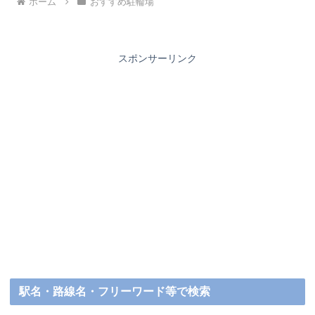
ホーム
おすすめ駐輪場
スポンサーリンク
駅名・路線名・フリーワード等で検索