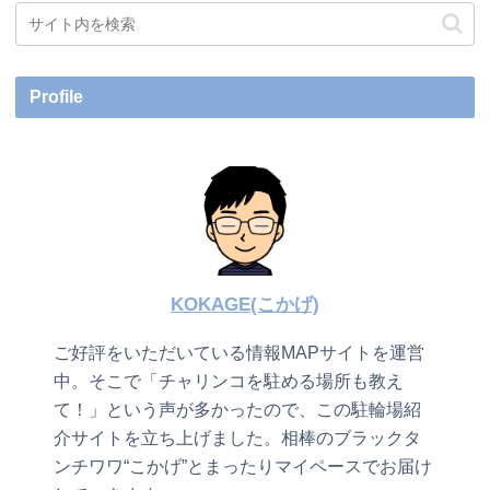
Profile
KOKAGE(こかげ)
ご好評をいただいている情報MAPサイトを運営
中。そこで「チャリンコを駐める場所も教え
て！」という声が多かったので、この駐輪場紹
介サイトを立ち上げました。相棒のブラックタ
ンチワワ“こかげ”とまったりマイペースでお届け