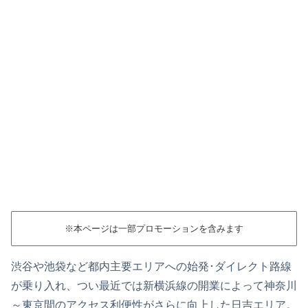
※本ページは一部プロモーションを含みます
渋谷や池袋など都内主要エリアへの始発･ダイレクト路線
が乗り入れ、つい最近では新横浜線の開業によって神奈川
～東京間のアクセス利便性がさらに向上した日吉エリア。