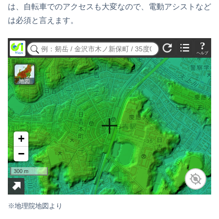
は、自転車でのアクセスも大変なので、電動アシストなど
は必須と言えます。
※地理院地図より