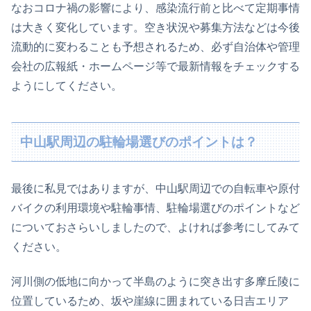
なおコロナ禍の影響により、感染流行前と比べて定期事情
は大きく変化しています。空き状況や募集方法などは今後
流動的に変わることも予想されるため、必ず自治体や管理
会社の広報紙・ホームページ等で最新情報をチェックする
ようにしてください。
中山駅周辺の駐輪場選びのポイントは？
最後に私見ではありますが、中山駅周辺での自転車や原付
バイクの利用環境や駐輪事情、駐輪場選びのポイントなど
についておさらいしましたので、よければ参考にしてみて
ください。
河川側の低地に向かって半島のように突き出す多摩丘陵に
位置しているため、坂や崖線に囲まれている日吉エリア