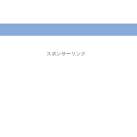
スポンサーリンク