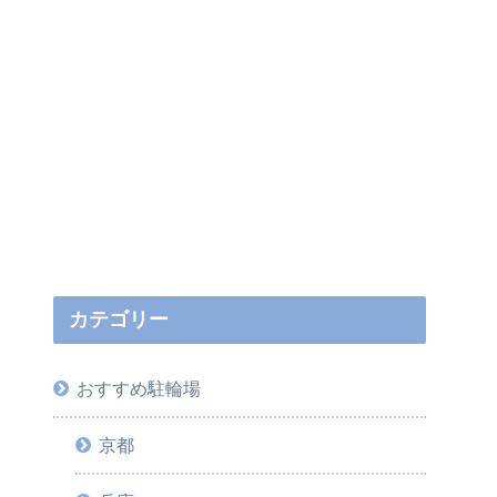
カテゴリー
おすすめ駐輪場
京都