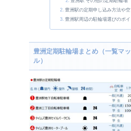
豊洲駅 その他の定期駐輪場
豊洲駅の定期申し込み方法や空
豊洲駅周辺の駐輪場選びのポイ
豊洲定期駐輪場まとめ（一覧マッ
ル）