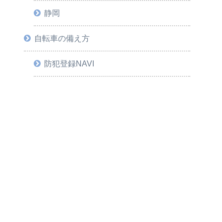
静岡
自転車の備え方
防犯登録NAVI