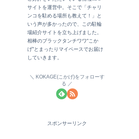
サイトを運営中。そこで「チャリ
ンコを駐める場所も教えて！」と
いう声が多かったので、この駐輪
場紹介サイトを立ち上げました。
相棒のブラックタンチワワ“こか
げ”とまったりマイペースでお届け
していきます。
KOKAGE(こかげ)をフォローす
る
スポンサーリンク