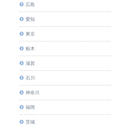
広島
愛知
東京
栃木
滋賀
石川
神奈川
福岡
茨城