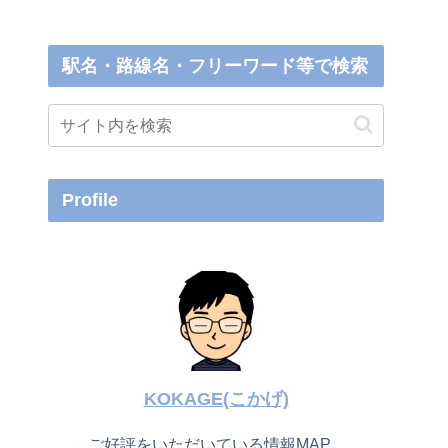
駅名・路線名・フリーワード等で検索
Profile
KOKAGE(こかげ)
ご好評をいただいている情報MAP