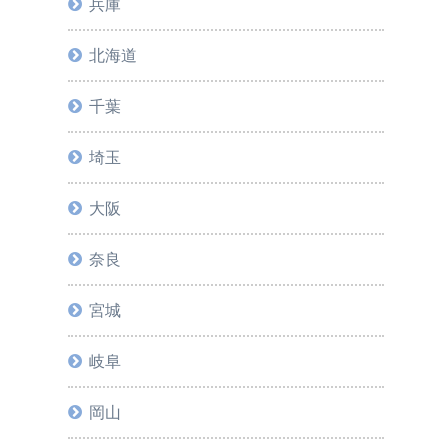
兵庫
北海道
千葉
埼玉
大阪
奈良
宮城
岐阜
岡山