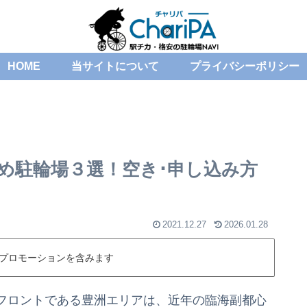
HOME
当サイトについて
プライバシーポリシー
め駐輪場３選！空き･申し込み方
2021.12.27
2026.01.28
プロモーションを含みます
フロントである豊洲エリアは、近年の臨海副都心