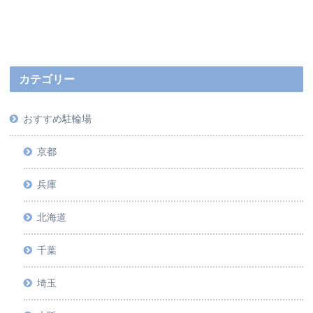
カテゴリー
おすすめ駐輪場
京都
兵庫
北海道
千葉
埼玉