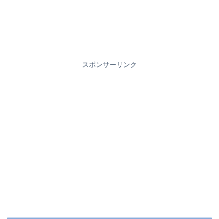
スポンサーリンク