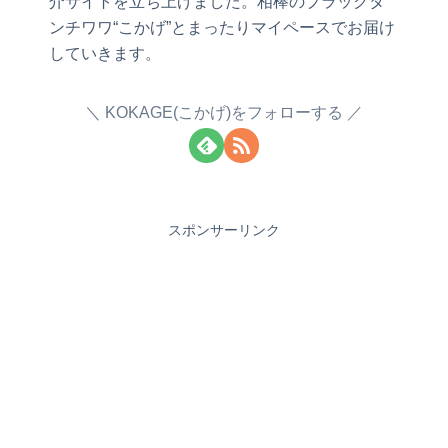
介サイトを立ち上げました。相棒のブラックタ
ンチワワ“こかげ”とまったりマイペースでお届け
していきます。
KOKAGE(こかげ)をフォローする
スポンサーリンク