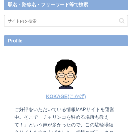
駅名・路線名・フリーワード等で検索
Profile
KOKAGE(こかげ)
ご好評をいただいている情報MAPサイトを運営
中。そこで「チャリンコを駐める場所も教え
て！」という声が多かったので、この駐輪場紹