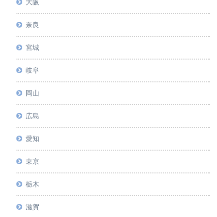
大阪
奈良
宮城
岐阜
岡山
広島
愛知
東京
栃木
滋賀