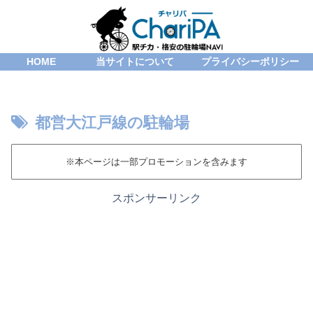
HOME
当サイトについて
プライバシーポリシー
都営大江戸線の駐輪場
※本ページは一部プロモーションを含みます
スポンサーリンク