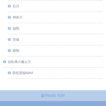
石川
神奈川
福岡
茨城
静岡
自転車の備え方
防犯登録NAVI
PAGE TOP